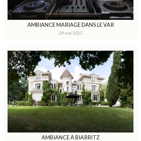
AMBIANCE MARIAGE DANS LE VAR
29 mai 2022
AMBIANCE À BIARRITZ