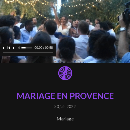
00:00 / 00:58
MARIAGE EN PROVENCE
30 juin 2022
Mariage