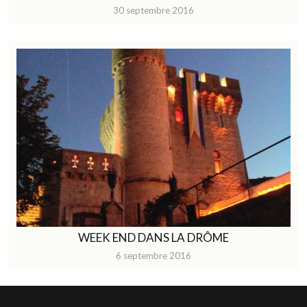
30 septembre 2016
WEEK END DANS LA DRÔME
6 septembre 2016