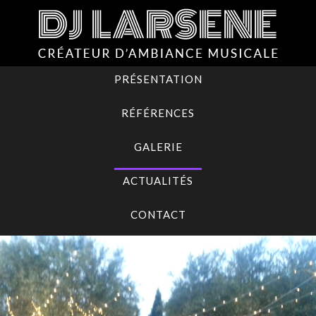
PRÉSENTATION
RÉFÉRENCES
GALERIE
ACTUALITÉS
CONTACT