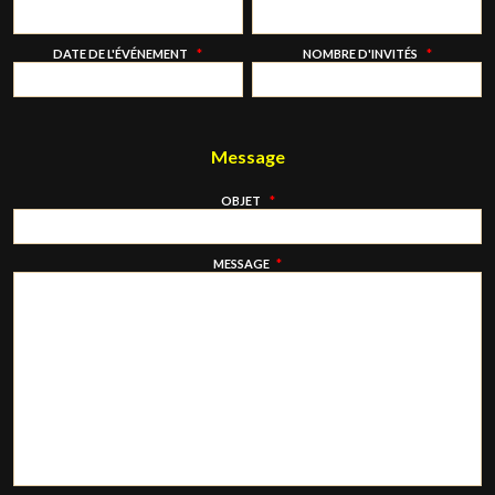
DATE DE L'ÉVÉNEMENT
*
NOMBRE D'INVITÉS
*
Message
OBJET
*
MESSAGE
*