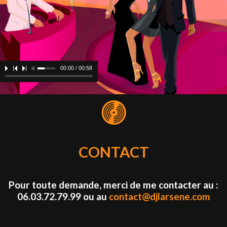
00:00 / 00:58
CONTACT
Pour toute demande, merci de me contacter au :
06.03.72.79.99 ou au
contact@djlarsene.com