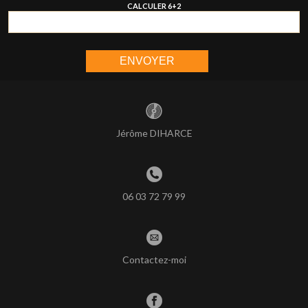
CALCULER 6+2
Jérôme DIHARCE
06 03 72 79 99
Contactez-moi