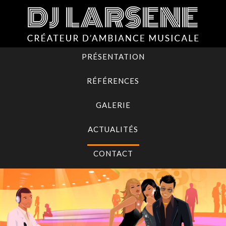
PRÉSENTATION
RÉFÉRENCES
GALERIE
ACTUALITÉS
CONTACT